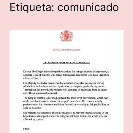
Etiqueta:
comunicado