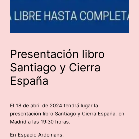
Presentación libro
Santiago y Cierra
España
El 18 de abril de 2024 tendrá lugar la
presentación libro Santiago y Cierra España, en
Madrid a las 19:30 horas.
En Espacio Ardemans.