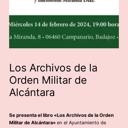
Los Archivos de la
Orden Militar de
Alcántara
Se presenta el libro «Los Archivos de la Orden
Militar de Alcántara»
en el Ayuntamiento de