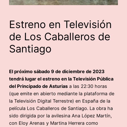
Estreno en Televisión
de Los Caballeros de
Santiago
El próximo sábado 9 de diciembre de 2023
tendrá lugar el estreno en la Televisión Pública
del Principado de Asturias
a las 22:30 horas
(que emite en abierto mediante la plataforma de
la Televisión Digital Terrestre) en España de la
película Los Caballeros de Santiago. La obra ha
sido dirigida por la avilesina Ana López Martín,
con Eloy Arenas y Martina Herrera como