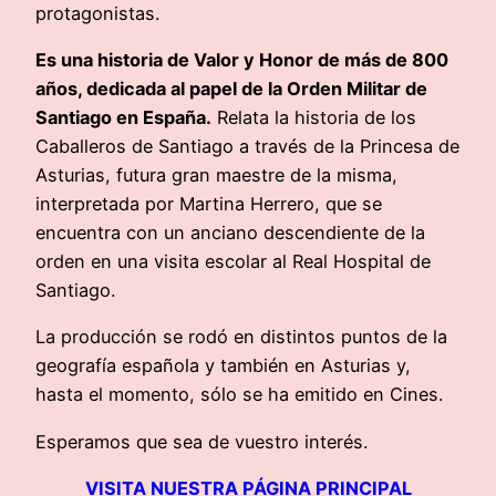
protagonistas.
Es una historia de Valor y Honor de más de 800
años, dedicada al papel de la Orden Militar de
Santiago en España.
Relata la historia de los
Caballeros de Santiago a través de la Princesa de
Asturias, futura gran maestre de la misma,
interpretada por Martina Herrero, que se
encuentra con un anciano descendiente de la
orden en una visita escolar al Real Hospital de
Santiago.
La producción se rodó en distintos puntos de la
geografía española y también en Asturias y,
hasta el momento, sólo se ha emitido en Cines.
Esperamos que sea de vuestro interés.
VISITA NUESTRA PÁGINA PRINCIPAL