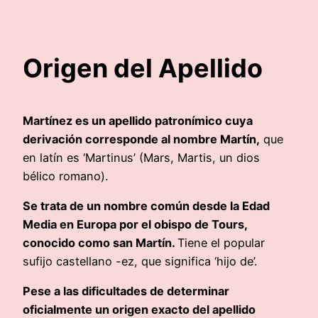
Origen del Apellido
Martínez es un apellido patronímico cuya
derivación corresponde al nombre Martín,
que
en latín es ‘Martinus’ (Mars, Martis, un dios
bélico romano).
Se trata de un nombre común desde la Edad
Media en Europa por el obispo de Tours,
conocido como san Martín.
Tiene el popular
sufijo castellano -ez, que significa ‘hijo de’.
Pese a las dificultades de determinar
oficialmente un origen exacto del apellido