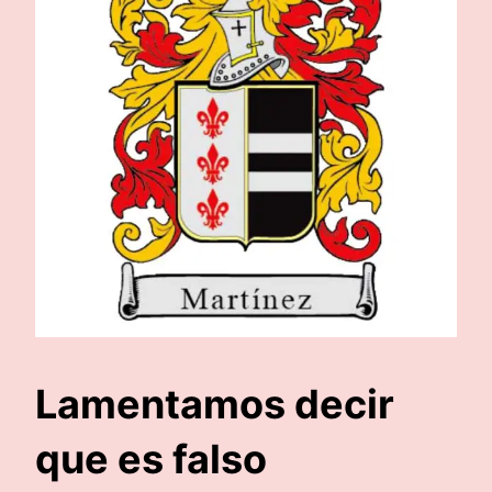
Lamentamos decir
que es falso