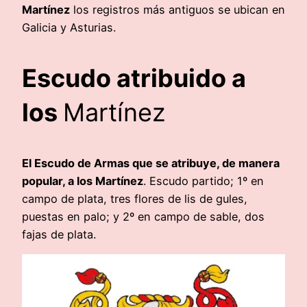
Martínez
los registros más antiguos se ubican en
Galicia y Asturias.
Escudo atribuido a
los
Martínez
El Escudo de Armas que se atribuye, de manera
popular, a los Martínez
. Escudo partido; 1º en
campo de plata, tres flores de lis de gules,
puestas en palo; y 2º en campo de sable, dos
fajas de plata.