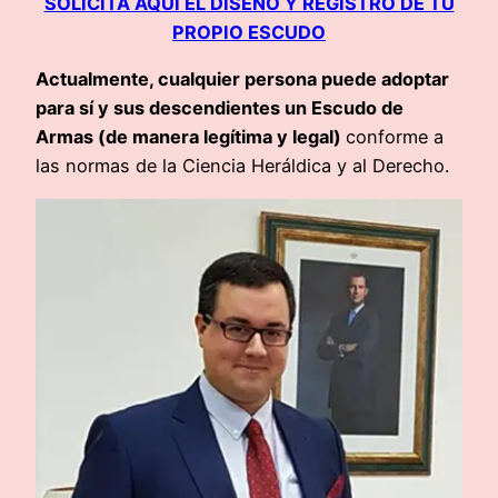
SOLICITA AQUÍ EL DISEÑO Y REGISTRO DE TU
PROPIO ESCUDO
Actualmente, cualquier persona puede adoptar
para sí y sus descendientes un Escudo de
Armas (de manera legítima y legal)
conforme a
las normas de la Ciencia Heráldica y al Derecho.