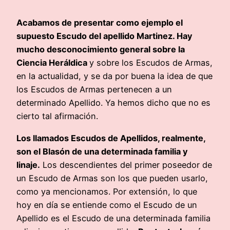
Acabamos de presentar como ejemplo el
supuesto Escudo del apellido Martinez. Hay
mucho desconocimiento general sobre la
Ciencia Heráldica
y sobre los Escudos de Armas,
en la actualidad, y se da por buena la idea de que
los Escudos de Armas pertenecen a un
determinado Apellido. Ya hemos dicho que no es
cierto tal afirmación.
Los llamados Escudos de Apellidos, realmente,
son el Blasón de una determinada familia y
linaje.
Los descendientes del primer poseedor de
un Escudo de Armas son los que pueden usarlo,
como ya mencionamos. Por extensión, lo que
hoy en día se entiende como el Escudo de un
Apellido es el Escudo de una determinada familia