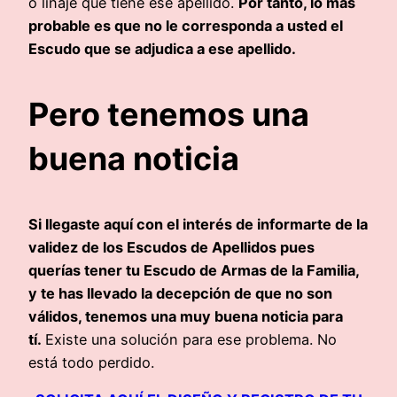
o linaje que tiene ese apellido.
Por tanto, lo más
probable es que no le corresponda a usted el
Escudo que se adjudica a ese apellido.
Pero tenemos una
buena noticia
Si llegaste aquí con el interés de informarte de la
validez de los Escudos de Apellidos pues
querías tener tu Escudo de Armas de la Familia,
y te has llevado la decepción de que no son
válidos, tenemos una muy buena noticia para
tí.
Existe una solución para ese problema. No
está todo perdido.